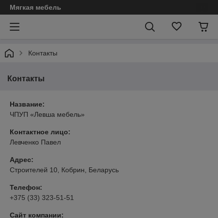
Мягкая мебель
Контакты
Контакты
Название:
ЧПУП «Левша мебель»
Контактное лицо:
Левченко Павел
Адрес:
Строителей 10, Кобрин, Беларусь
Телефон:
+375 (33) 323-51-51
Сайт компании: