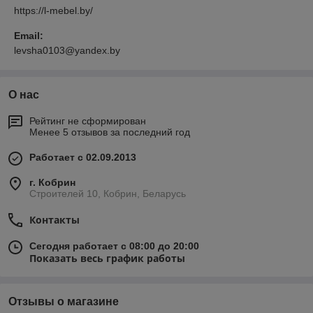
https://l-mebel.by/
Email:
levsha0103@yandex.by
О нас
Рейтинг не сформирован
Менее 5 отзывов за последний год
Работает с 02.09.2013
г. Кобрин
Строителей 10, Кобрин, Беларусь
Контакты
Сегодня работает с 08:00 до 20:00
Показать весь график работы
Отзывы о магазине