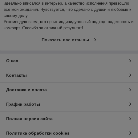
идеально вписался в интерьер, а качество исполнения превзошло 
все мои ожидания. Чувствуется, что сделано с душой и любовью к 
своему делу.

Рекомендую всем, кто ценит индивидуальный подход, надежность и 
комфорт. Спасибо за отличный результат!
Показать все отзывы
О нас
Контакты
Доставка и оплата
График работы
Полная версия сайта
Политика обработки cookies