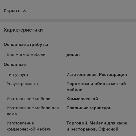
Скрыть
Характеристики
Основные атрибуты
Вид мягкой мебели
диван
Основные
Тип услуги
Изготовление, Реставрация
Услуги ремонта
Перетяжка и обивка мягкой
мебели
Изготовление мебели
Коммерческой
Изготовление мебели для
Спальные гарнитуры
дома
Изготовление
Торговой, Мебели для кафе
коммерческой мебели
и ресторанов, Офисной