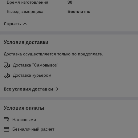
Время изготовления
30
Выезд замерщика
Бесплатно
Скрыть
Условия доставки
Доставка осуществляется только по предоплате.
Доставка "Самовывоз"
Доставка курьером
Все условия доставки
Условия оплаты
Наличными
Безналичный расчет