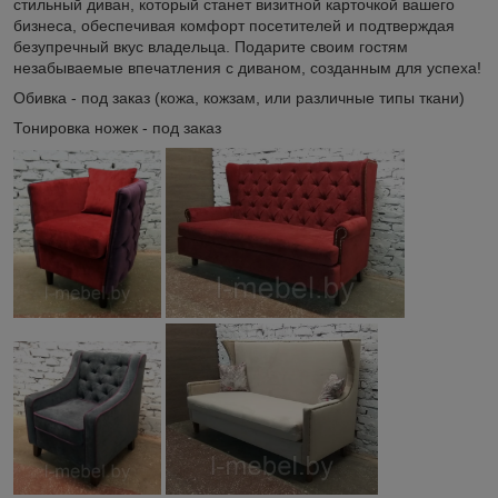
стильный диван, который станет визитной карточкой вашего
бизнеса, обеспечивая комфорт посетителей и подтверждая
безупречный вкус владельца. Подарите своим гостям
незабываемые впечатления с диваном, созданным для успеха!
Обивка - под заказ (кожа, кожзам, или различные типы ткани)
Тонировка ножек - под заказ