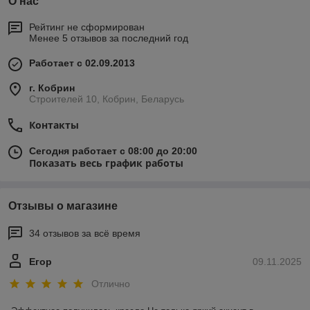
О нас
Рейтинг не сформирован
Менее 5 отзывов за последний год
Работает с 02.09.2013
г. Кобрин
Строителей 10, Кобрин, Беларусь
Контакты
Сегодня работает с 08:00 до 20:00
Показать весь график работы
Отзывы о магазине
34 отзывов за всё время
Егор
09.11.2025
Отлично