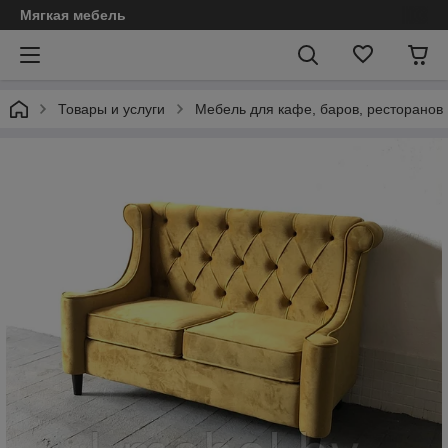
Мягкая мебель
Товары и услуги
Мебель для кафе, баров, ресторанов