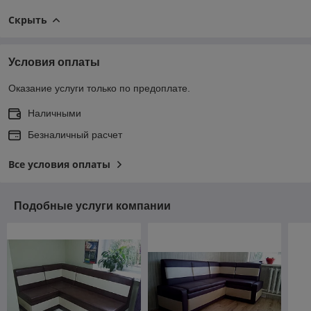
Скрыть
Условия оплаты
Оказание услуги только по предоплате.
Наличными
Безналичный расчет
Все условия оплаты
Подобные услуги компании