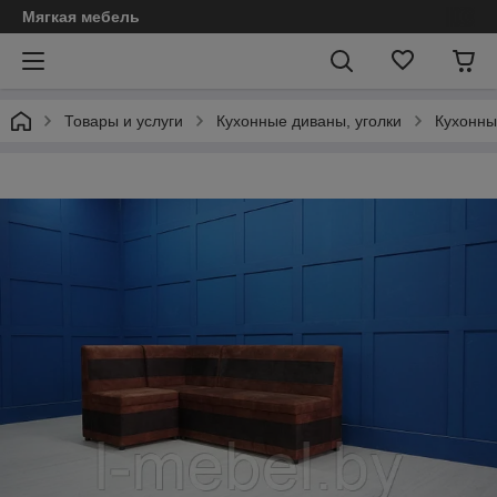
Мягкая мебель
Товары и услуги
Кухонные диваны, уголки
Кухонны