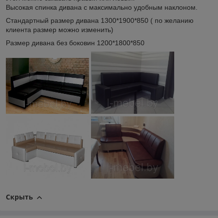
Высокая спинка дивана с максимально удобным наклоном.
Стандартный размер дивана 1300*1900*850 ( по желанию
клиента размер можно изменить)
Размер дивана без боковин 1200*1800*850
Скрыть