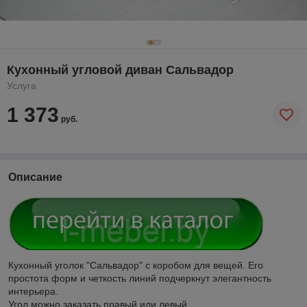
Кухонный угловой диван Сальвадор
Услуга
1 373
руб.
Описание
Кухонный уголок "Сальвадор" с коробом для вещей. Его
простота форм и четкость линий подчеркнут элегантность
интерьера.
Угол можно заказать правый или левый.