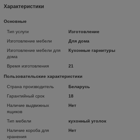
Характеристики
Основные
Тип услуги
Изготовление
Изготовление мебели
Для дома
Изготовление мебели для
Кухонные гарнитуры
дома
Время изготовления
21
Пользовательские характеристики
Страна производитель
Беларусь
Гарантийный срок
18
Наличие выдвижных
Нет
ящиков
Тип мебели
кухонный уголок
Наличие короба для
Нет
хранения