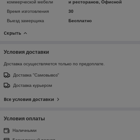
коммерческой мебели
и ресторанов, Офисной
Время изготовления
30
Выезд замерщика
Бесплатно
Скрыть
Условия доставки
Доставка осуществляется только по предоплате.
Доставка "Самовывоз"
Доставка курьером
Все условия доставки
Условия оплаты
Наличными
Безналичный расчет