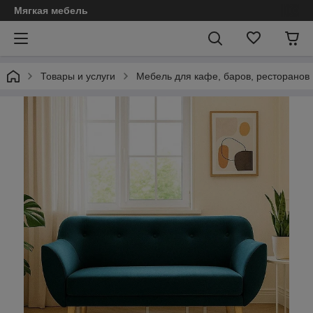
Мягкая мебель
Товары и услуги
Мебель для кафе, баров, ресторанов