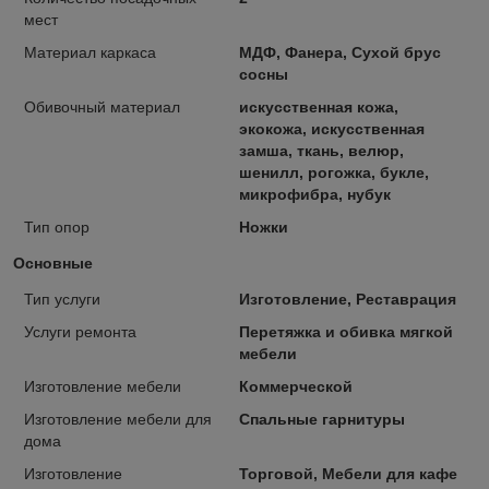
мест
Материал каркаса
МДФ, Фанера, Сухой брус
сосны
Обивочный материал
искусственная кожа,
экокожа, искусственная
замша, ткань, велюр,
шенилл, рогожка, букле,
микрофибра, нубук
Тип опор
Ножки
Основные
Тип услуги
Изготовление, Реставрация
Услуги ремонта
Перетяжка и обивка мягкой
мебели
Изготовление мебели
Коммерческой
Изготовление мебели для
Спальные гарнитуры
дома
Изготовление
Торговой, Мебели для кафе