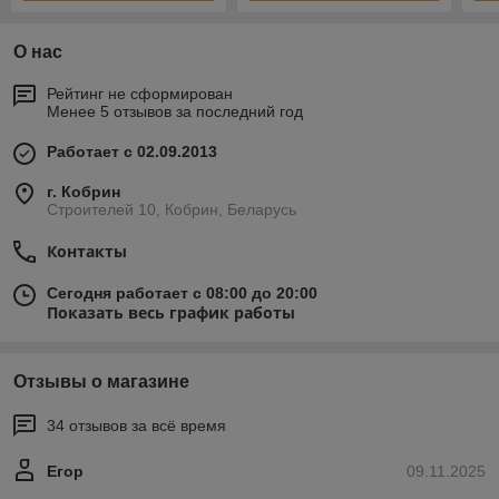
О нас
Рейтинг не сформирован
Менее 5 отзывов за последний год
Работает с 02.09.2013
г. Кобрин
Строителей 10, Кобрин, Беларусь
Контакты
Сегодня работает с 08:00 до 20:00
Показать весь график работы
Отзывы о магазине
34 отзывов за всё время
Егор
09.11.2025