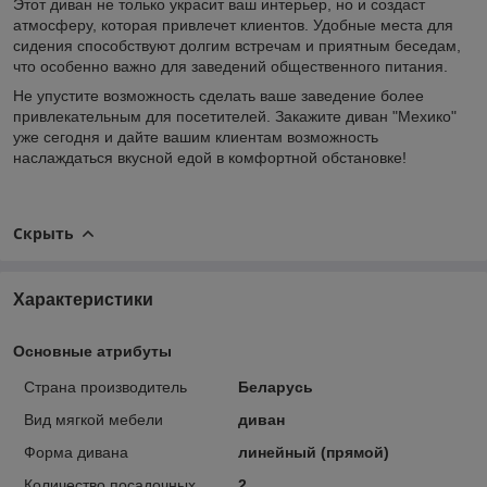
Этот диван не только украсит ваш интерьер, но и создаст
атмосферу, которая привлечет клиентов. Удобные места для
сидения способствуют долгим встречам и приятным беседам,
что особенно важно для заведений общественного питания.
Не упустите возможность сделать ваше заведение более
привлекательным для посетителей. Закажите диван "Мехико"
уже сегодня и дайте вашим клиентам возможность
наслаждаться вкусной едой в комфортной обстановке!
Скрыть
Характеристики
Основные атрибуты
Страна производитель
Беларусь
Вид мягкой мебели
диван
Форма дивана
линейный (прямой)
Количество посадочных
2