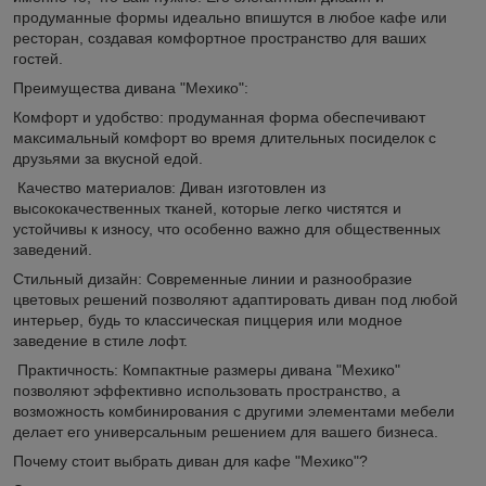
продуманные формы идеально впишутся в любое кафе или
ресторан, создавая комфортное пространство для ваших
гостей.
Преимущества дивана "Мехико":
Комфорт и удобство: продуманная форма обеспечивают
максимальный комфорт во время длительных посиделок с
друзьями за вкусной едой.
Качество материалов: Диван изготовлен из
высококачественных тканей, которые легко чистятся и
устойчивы к износу, что особенно важно для общественных
заведений.
Стильный дизайн: Современные линии и разнообразие
цветовых решений позволяют адаптировать диван под любой
интерьер, будь то классическая пиццерия или модное
заведение в стиле лофт.
Практичность: Компактные размеры дивана "Мехико"
позволяют эффективно использовать пространство, а
возможность комбинирования с другими элементами мебели
делает его универсальным решением для вашего бизнеса.
Почему стоит выбрать диван для кафе "Мехико"?