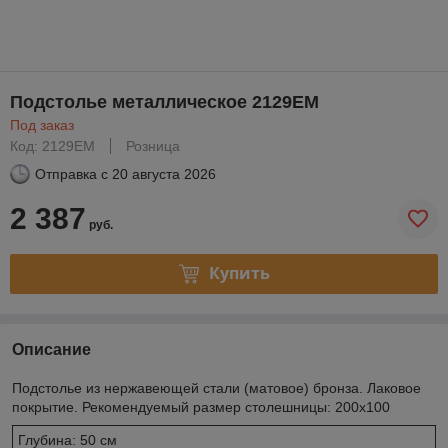
Подстолье металлическое 2129EM
Под заказ
Код: 2129EM
Розница
Отправка с
20 августа 2026
2 387
руб.
Купить
Описание
Подстолье из нержавеющей стали (матовое) бронза. Лаковое
покрытие. Рекомендуемый размер столешницы: 200х100
Глубина: 50 см