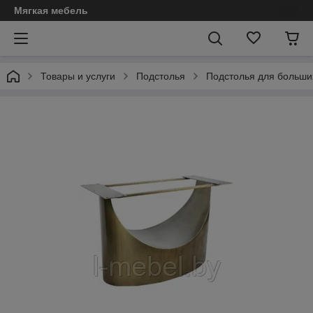
Мягкая мебель
Товары и услуги
Подстолья
Подстолья для больши