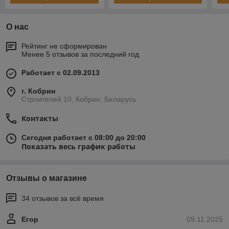
О нас
Рейтинг не сформирован
Менее 5 отзывов за последний год
Работает с 02.09.2013
г. Кобрин
Строителей 10, Кобрин, Беларусь
Контакты
Сегодня работает с 08:00 до 20:00
Показать весь график работы
Отзывы о магазине
34 отзывов за всё время
Егор
09.11.2025