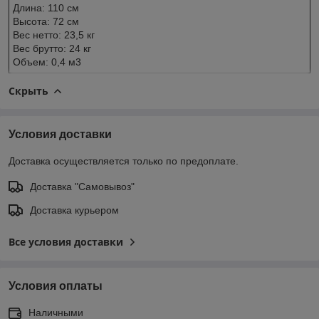
Длина: 110 см
Высота: 72 см
Вес нетто: 23,5 кг
Вес брутто: 24 кг
Объем: 0,4 м3
Скрыть
Условия доставки
Доставка осуществляется только по предоплате.
Доставка "Самовывоз"
Доставка курьером
Все условия доставки
Условия оплаты
Наличными