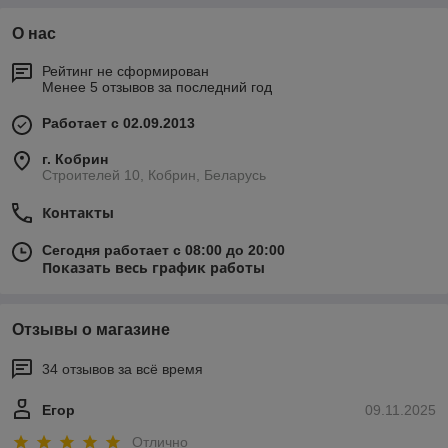
О нас
Рейтинг не сформирован
Менее 5 отзывов за последний год
Работает с 02.09.2013
г. Кобрин
Строителей 10, Кобрин, Беларусь
Контакты
Сегодня работает с 08:00 до 20:00
Показать весь график работы
Отзывы о магазине
34 отзывов за всё время
Егор
09.11.2025
Отлично