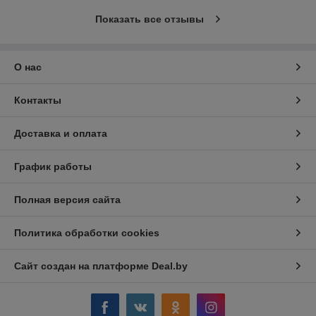
Показать все отзывы
О нас
Контакты
Доставка и оплата
График работы
Полная версия сайта
Политика обработки cookies
Сайт создан на платформе Deal.by