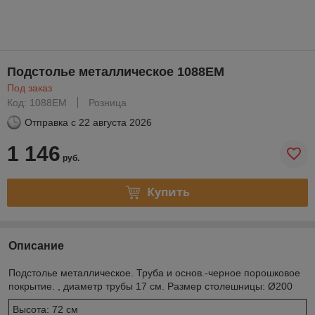
Подстолье металлическое 1088EM
Под заказ
Код: 1088EM
Розница
Отправка с
22 августа 2026
1 146
руб.
Купить
Описание
Подстолье металлическое. Труба и основ.-черное порошковое
покрытие. , диаметр трубы 17 см. Размер столешницы: Ø200
Высота: 72 см