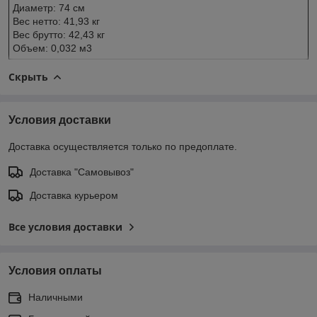
Диаметр: 74 см
Вес нетто: 41,93 кг
Вес брутто: 42,43 кг
Объем: 0,032 м3
Скрыть
Условия доставки
Доставка осуществляется только по предоплате.
Доставка "Самовывоз"
Доставка курьером
Все условия доставки
Условия оплаты
Наличными