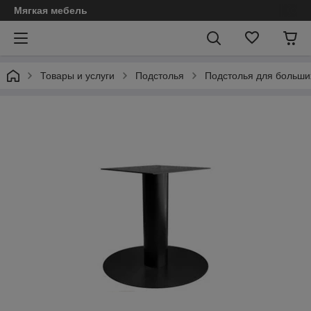
Мягкая мебель
Товары и услуги
Подстолья
Подстолья для больши