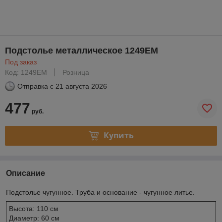
Подстолье металлическое 1249EM
Под заказ
Код: 1249EM
Розница
Отправка с
21 августа 2026
477
руб.
Купить
Описание
Подстолье чугунное. Труба и основание - чугунное литье.
Высота: 110 см
Диаметр: 60 см