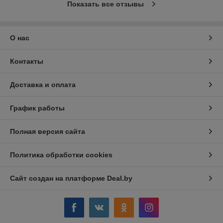
Показать все отзывы
О нас
Контакты
Доставка и оплата
График работы
Полная версия сайта
Политика обработки cookies
Сайт создан на платформе Deal.by