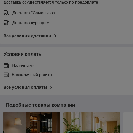
Доставка осуществляется только по предоплате.
Доставка "Самовывоз"
Доставка курьером
Все условия доставки
Условия оплаты
Наличными
Безналичный расчет
Все условия оплаты
Подобные товары компании