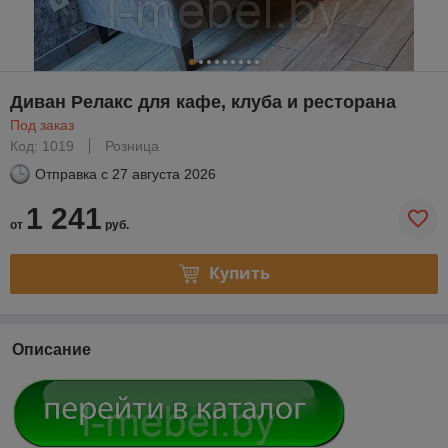
Диван Релакс для кафе, клуба и ресторана
Под заказ
Код: 1019
Розница
Отправка с
27 августа 2026
1 241
от
руб.
Купить
Описание