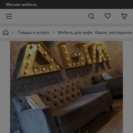
Мягкая мебель
Товары и услуги
Мебель для кафе, баров, ресторанов