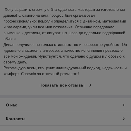
Хочу выразить огромную благодарность мастерам за изготовление 
дивана! С самого начала процесс был организован 
профессионально: помогли определиться с дизайном, материалами 
и размерами, учли все мои пожелания. Особенно порадовало 
внимание к деталям, от аккуратных швов до идеально подобранной 
обивки.

Диван получился не только стильным, но и невероятно удобным. Он 
идеально вписался в интерьер, а качество исполнения превзошло 
все мои ожидания. Чувствуется, что сделано с душой и любовью к 
своему делу.

Рекомендую всем, кто ценит индивидуальный подход, надежность и 
комфорт. Спасибо за отличный результат!
Показать все отзывы
О нас
Контакты