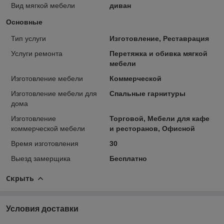
Вид мягкой мебели
диван
Основные
Тип услуги
Изготовление, Реставрация
Услуги ремонта
Перетяжка и обивка мягкой
мебели
Изготовление мебели
Коммерческой
Изготовление мебели для
Спальные гарнитуры
дома
Изготовление
Торговой, Мебели для кафе
коммерческой мебели
и ресторанов, Офисной
Время изготовления
30
Выезд замерщика
Бесплатно
Скрыть
Условия доставки