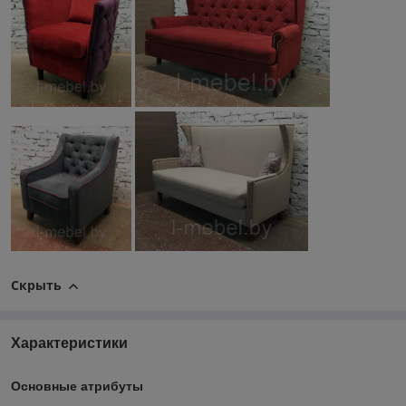
Скрыть
Характеристики
Основные атрибуты