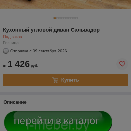
Кухонный угловой диван Сальвадор
Под заказ
Розница
Отправка с
09 сентября 2026
1 426
от
руб.
Купить
Описание