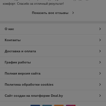
комфорт. Спасибо за отличный результат!
Показать все отзывы
О нас
Контакты
Доставка и оплата
График работы
Полная версия сайта
Политика обработки cookies
Сайт создан на платформе Deal.by