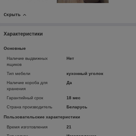
Скрыть
Характеристики
Основные
Наличие выдвижных
Нет
ящиков
Тип мебели
кухонный уголок
Наличие короба для
Да
хранения
Гарантийный срок
18 мес
Страна производитель
Беларусь
Пользовательские характеристики
Время изготовления
21
Тип услуги
Изготовление