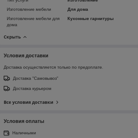
Изготовление мебели
Для дома
Изготовление мебели для
Кухонные гарнитуры
дома
Скрыть
Условия доставки
Доставка осуществляется только по предоплате.
Доставка "Самовывоз"
Доставка курьером
Все условия доставки
Условия оплаты
Наличными