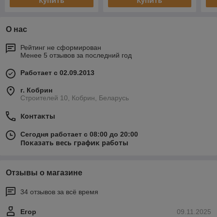
Купить
Купить
О нас
Рейтинг не сформирован
Менее 5 отзывов за последний год
Работает с 02.09.2013
г. Кобрин
Строителей 10, Кобрин, Беларусь
Контакты
Сегодня работает с 08:00 до 20:00
Показать весь график работы
Отзывы о магазине
34 отзывов за всё время
Егор
09.11.2025