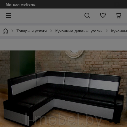
Мягкая мебель
Товары и услуги
Кухонные диваны, уголки
Кухонны