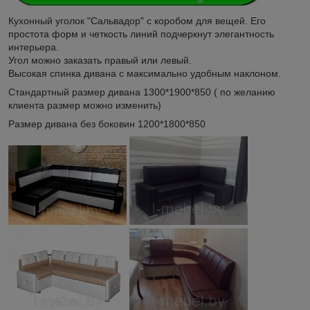
Кухонный уголок "Сальвадор" с коробом для вещей. Его
простота форм и четкость линий подчеркнут элегантность
интерьера.
Угол можно заказать правый или левый.
Высокая спинка дивана с максимально удобным наклоном.
Стандартный размер дивана 1300*1900*850 ( по желанию
клиента размер можно изменить)
Размер дивана без боковин 1200*1800*850