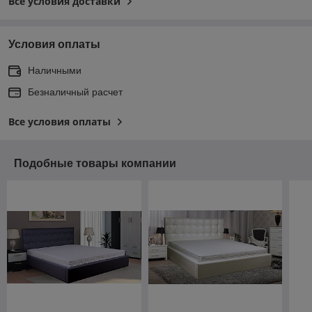
Все условия доставки
Условия оплаты
Наличными
Безналичный расчет
Все условия оплаты
Подобные товары компании