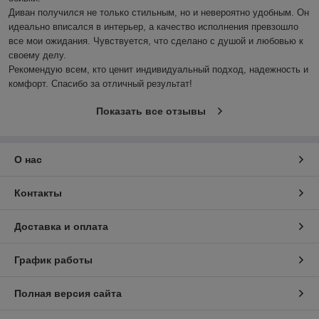
Диван получился не только стильным, но и невероятно удобным. Он 
идеально вписался в интерьер, а качество исполнения превзошло 
все мои ожидания. Чувствуется, что сделано с душой и любовью к 
своему делу.

Рекомендую всем, кто ценит индивидуальный подход, надежность и 
комфорт. Спасибо за отличный результат!
Показать все отзывы
О нас
Контакты
Доставка и оплата
График работы
Полная версия сайта