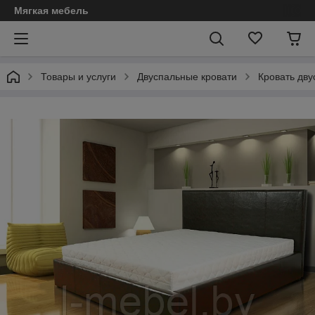
Мягкая мебель
Товары и услуги
Двуспальные кровати
Кровать дв