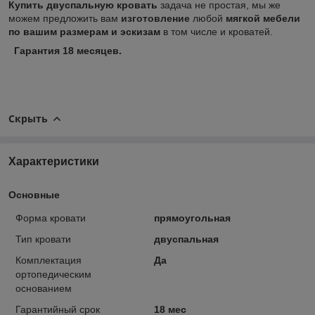
Купить двуспальную кровать
задача не простая, мы же
можем предложить вам
изготовление
любой
мягкой мебели
по вашим размерам и эскизам
в том числе и кроватей.
Гарантия 18 месяцев.
Скрыть
Характеристики
Основные
Форма кровати
прямоугольная
Тип кровати
двуспальная
Комплектация
Да
ортопедическим
основанием
Гарантийный срок
18 мес