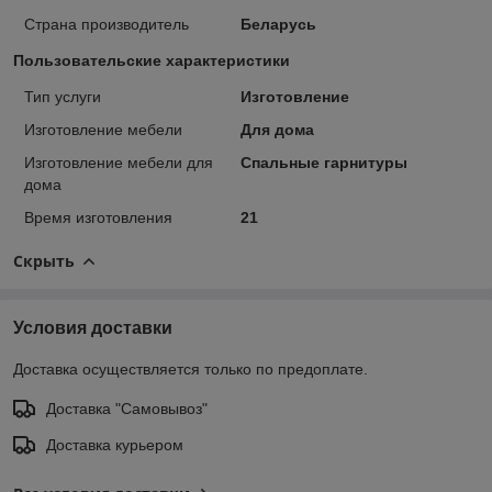
Страна производитель
Беларусь
Пользовательские характеристики
Тип услуги
Изготовление
Изготовление мебели
Для дома
Изготовление мебели для
Спальные гарнитуры
дома
Время изготовления
21
Скрыть
Условия доставки
Доставка осуществляется только по предоплате.
Доставка "Самовывоз"
Доставка курьером