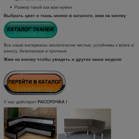
Размер такой как вам нужен
Выбрать цвет и ткань можно в каталоге, жми на кнопку
Все наши материалы экологически чистые, устойчивы к влаге и
износу, безопасные и прочные
Жми на кнопку чтобы увидеть и другие наши модели
У нас действует
РАССРОЧКА !