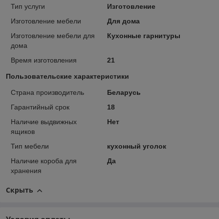
Тип услуги
Изготовление
Изготовление мебели
Для дома
Изготовление мебели для
Кухонные гарнитуры
дома
Время изготовления
21
Пользовательские характеристики
Страна производитель
Беларусь
Гарантийный срок
18
Наличие выдвижных
Нет
ящиков
Тип мебели
кухонный уголок
Наличие короба для
Да
хранения
Скрыть