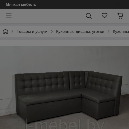
Мягкая мебель
Товары и услуги
Кухонные диваны, уголки
Кухонны