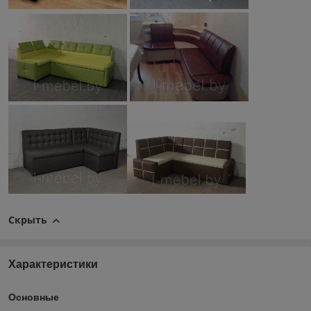
Скрыть
Характеристики
Основные