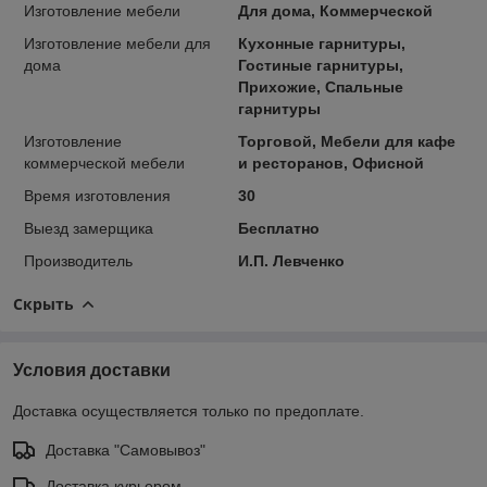
Изготовление мебели
Для дома, Коммерческой
Изготовление мебели для
Кухонные гарнитуры,
дома
Гостиные гарнитуры,
Прихожие, Спальные
гарнитуры
Изготовление
Торговой, Мебели для кафе
коммерческой мебели
и ресторанов, Офисной
Время изготовления
30
Выезд замерщика
Бесплатно
Производитель
И.П. Левченко
Скрыть
Условия доставки
Доставка осуществляется только по предоплате.
Доставка "Самовывоз"
Доставка курьером