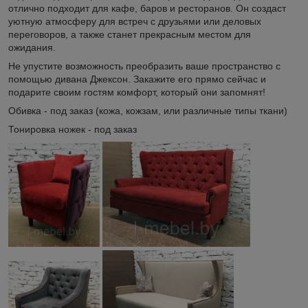
отлично подходит для кафе, баров и ресторанов. Он создаст
уютную атмосферу для встреч с друзьями или деловых
переговоров, а также станет прекрасным местом для
ожидания.
Не упустите возможность преобразить ваше пространство с
помощью дивана Джексон. Закажите его прямо сейчас и
подарите своим гостям комфорт, который они запомнят!
Обивка - под заказ (кожа, кожзам, или различные типы ткани)
Тонировка ножек - под заказ