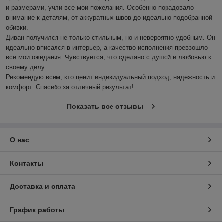
и размерами, учли все мои пожелания. Особенно порадовало 
внимание к деталям, от аккуратных швов до идеально подобранной 
обивки.

Диван получился не только стильным, но и невероятно удобным. Он 
идеально вписался в интерьер, а качество исполнения превзошло 
все мои ожидания. Чувствуется, что сделано с душой и любовью к 
своему делу.

Рекомендую всем, кто ценит индивидуальный подход, надежность и 
комфорт. Спасибо за отличный результат!
Показать все отзывы
О нас
Контакты
Доставка и оплата
График работы