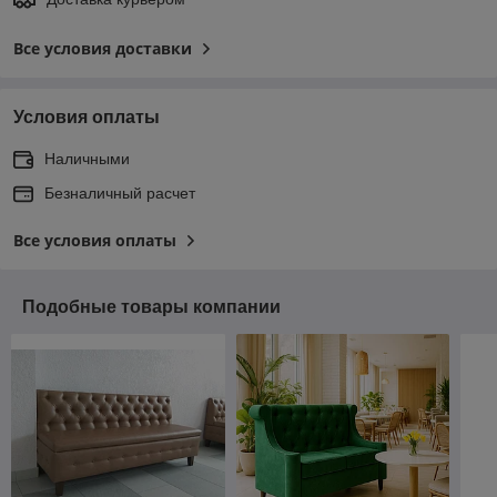
Все условия доставки
Условия оплаты
Наличными
Безналичный расчет
Все условия оплаты
Подобные товары компании