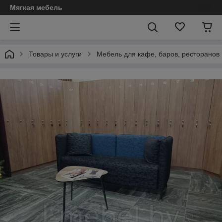
Мягкая мебель
Товары и услуги
Мебель для кафе, баров, ресторанов