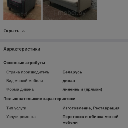
Скрыть
Характеристики
Основные атрибуты
Страна производитель
Беларусь
Вид мягкой мебели
диван
Форма дивана
линейный (прямой)
Пользовательские характеристики
Тип услуги
Изготовление, Реставрация
Услуги ремонта
Перетяжка и обивка мягкой
мебели