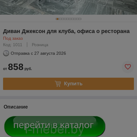
Диван Джексон для клуба, офиса о ресторана
Под заказ
Код: 1011
Розница
Отправка с
27 августа 2026
858
от
руб.
Купить
Описание