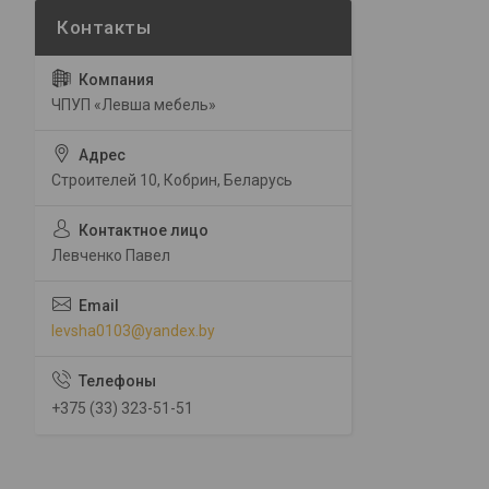
ЧПУП «Левша мебель»
Строителей 10, Кобрин, Беларусь
Левченко Павел
levsha0103@yandex.by
+375 (33) 323-51-51