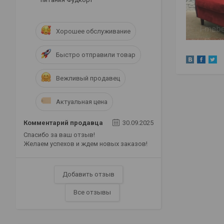
Хорошее обслуживание
Быстро отправили товар
Вежливый продавец
Актуальная цена
Комментарий продавца
30.09.2025
Спасибо за ваш отзыв!
Желаем успехов и ждем новых заказов!
Добавить отзыв
Все отзывы