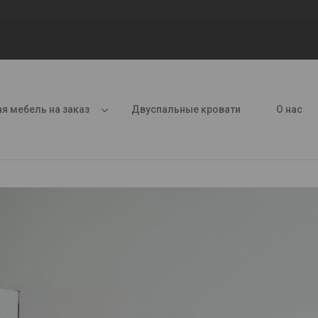
я мебель на заказ
Двуспальные кровати
О нас