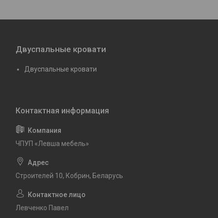
Двуспальные кровати
Двуспальные кровати
ЧПУП «Левша мебель»
Строителей 10, Кобрин, Беларусь
Левченко Павел