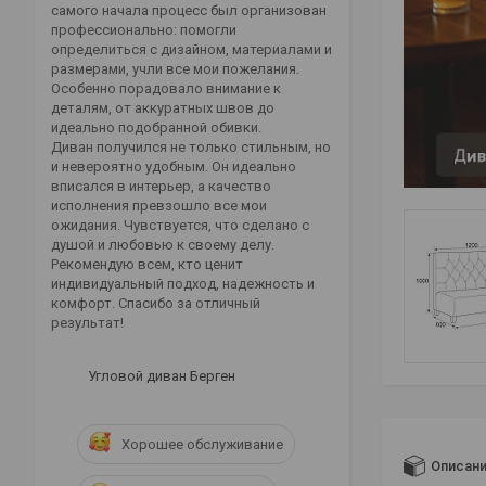
самого начала процесс был организован
профессионально: помогли
определиться с дизайном, материалами и
размерами, учли все мои пожелания.
Особенно порадовало внимание к
деталям, от аккуратных швов до
идеально подобранной обивки.
Диван получился не только стильным, но
и невероятно удобным. Он идеально
вписался в интерьер, а качество
исполнения превзошло все мои
ожидания. Чувствуется, что сделано с
душой и любовью к своему делу.
Рекомендую всем, кто ценит
индивидуальный подход, надежность и
комфорт. Спасибо за отличный
результат!
Угловой диван Берген
Хорошее обслуживание
Описан