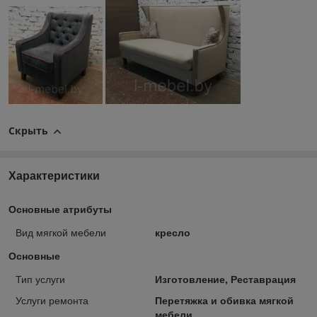
Скрыть
Характеристики
Основные атрибуты
Вид мягкой мебели
кресло
Основные
Тип услуги
Изготовление, Реставрация
Услуги ремонта
Перетяжка и обивка мягкой
мебели