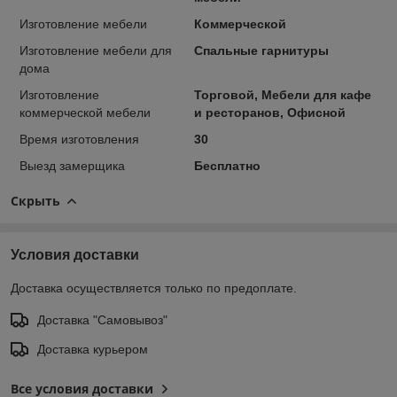
Изготовление мебели
Коммерческой
Изготовление мебели для
Спальные гарнитуры
дома
Изготовление
Торговой, Мебели для кафе
коммерческой мебели
и ресторанов, Офисной
Время изготовления
30
Выезд замерщика
Бесплатно
Скрыть
Условия доставки
Доставка осуществляется только по предоплате.
Доставка "Самовывоз"
Доставка курьером
Все условия доставки