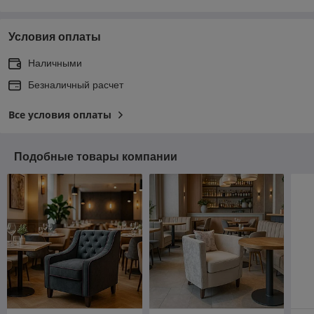
Условия оплаты
Наличными
Безналичный расчет
Все условия оплаты
Подобные товары компании