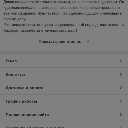
Диван получился не только стильным, но и невероятно удобным. Он 
идеально вписался в интерьер, а качество исполнения превзошло 
все мои ожидания. Чувствуется, что сделано с душой и любовью к 
своему делу.

Рекомендую всем, кто ценит индивидуальный подход, надежность и 
комфорт. Спасибо за отличный результат!
Показать все отзывы
О нас
Контакты
Доставка и оплата
График работы
Полная версия сайта
Политика обработки cookies