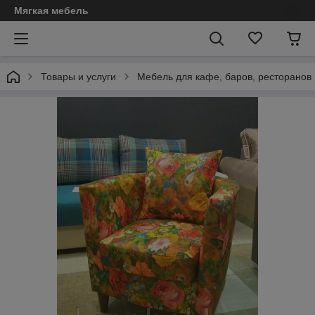
Мягкая мебель
Товары и услуги
Мебель для кафе, баров, ресторанов