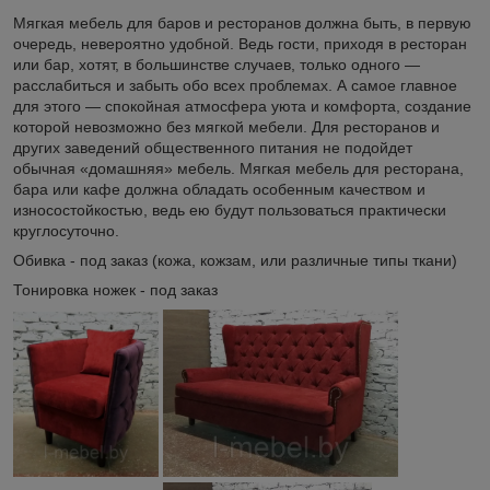
Мягкая мебель для баров и ресторанов должна быть, в первую
очередь, невероятно удобной. Ведь гости, приходя в ресторан
или бар, хотят, в большинстве случаев, только одного —
расслабиться и забыть обо всех проблемах. А самое главное
для этого — спокойная атмосфера уюта и комфорта, создание
которой невозможно без мягкой мебели. Для ресторанов и
других заведений общественного питания не подойдет
обычная «домашняя» мебель. Мягкая мебель для ресторана,
бара или кафе должна обладать особенным качеством и
износостойкостью, ведь ею будут пользоваться практически
круглосуточно.
Обивка - под заказ (кожа, кожзам, или различные типы ткани)
Тонировка ножек - под заказ